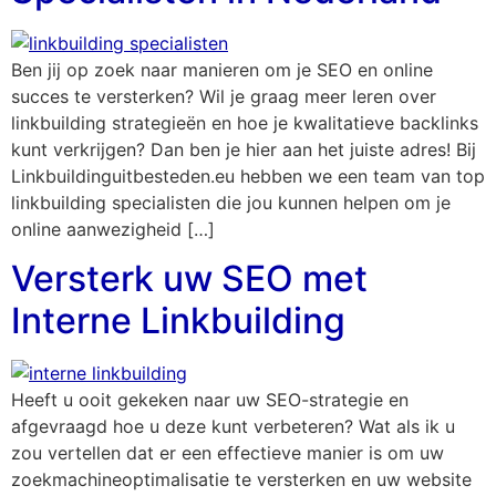
Ben jij op zoek naar manieren om je SEO en online
succes te versterken? Wil je graag meer leren over
linkbuilding strategieën en hoe je kwalitatieve backlinks
kunt verkrijgen? Dan ben je hier aan het juiste adres! Bij
Linkbuildinguitbesteden.eu hebben we een team van top
linkbuilding specialisten die jou kunnen helpen om je
online aanwezigheid […]
Versterk uw SEO met
Interne Linkbuilding
Heeft u ooit gekeken naar uw SEO-strategie en
afgevraagd hoe u deze kunt verbeteren? Wat als ik u
zou vertellen dat er een effectieve manier is om uw
zoekmachineoptimalisatie te versterken en uw website