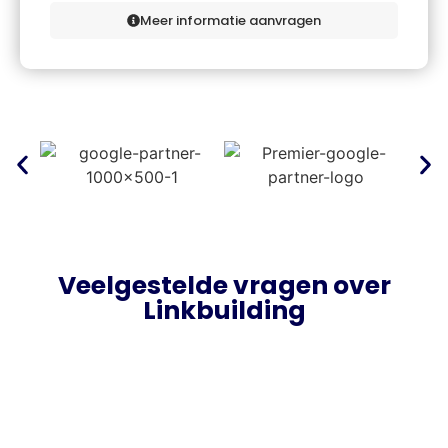
Meer informatie aanvragen
Veelgestelde vragen over
Linkbuilding