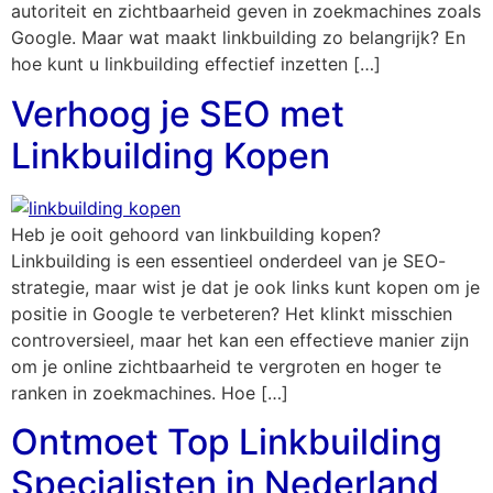
autoriteit en zichtbaarheid geven in zoekmachines zoals
Google. Maar wat maakt linkbuilding zo belangrijk? En
hoe kunt u linkbuilding effectief inzetten […]
Verhoog je SEO met
Linkbuilding Kopen
Heb je ooit gehoord van linkbuilding kopen?
Linkbuilding is een essentieel onderdeel van je SEO-
strategie, maar wist je dat je ook links kunt kopen om je
positie in Google te verbeteren? Het klinkt misschien
controversieel, maar het kan een effectieve manier zijn
om je online zichtbaarheid te vergroten en hoger te
ranken in zoekmachines. Hoe […]
Ontmoet Top Linkbuilding
Specialisten in Nederland