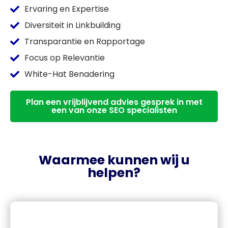
Ervaring en Expertise
Diversiteit in Linkbuilding
Transparantie en Rapportage
Focus op Relevantie
White-Hat Benadering
Plan een vrijblijvend advies gesprek in met
een van onze SEO specialisten
Waarmee kunnen wij u
helpen?