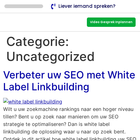
Liever iemand spreken?
Video Gesprek Inplannen
Categorie:
Uncategorized
Verbeter uw SEO met White
Label Linkbuilding
Wilt u uw zoekmachine rankings naar een hoger niveau
tillen? Bent u op zoek naar manieren om uw SEO
strategie te optimaliseren? Dan is white label
linkbuilding de oplossing waar u naar op zoek bent.
Ontdek in dit artikel hoe white label linkbuilding uw SEO