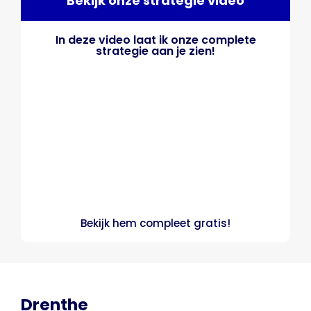
Bekijk onze strategie video
In deze video laat ik onze complete
strategie aan je zien!
Bekijk hem compleet gratis!
Drenthe