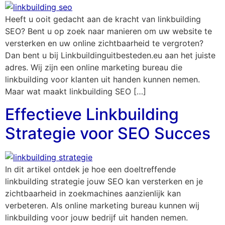
Heeft u ooit gedacht aan de kracht van linkbuilding
SEO? Bent u op zoek naar manieren om uw website te
versterken en uw online zichtbaarheid te vergroten?
Dan bent u bij Linkbuildinguitbesteden.eu aan het juiste
adres. Wij zijn een online marketing bureau die
linkbuilding voor klanten uit handen kunnen nemen.
Maar wat maakt linkbuilding SEO […]
Effectieve Linkbuilding
Strategie voor SEO Succes
In dit artikel ontdek je hoe een doeltreffende
linkbuilding strategie jouw SEO kan versterken en je
zichtbaarheid in zoekmachines aanzienlijk kan
verbeteren. Als online marketing bureau kunnen wij
linkbuilding voor jouw bedrijf uit handen nemen.