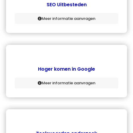
SEO Uitbesteden
Meer informatie aanvragen
Hoger komen in Google
Meer informatie aanvragen