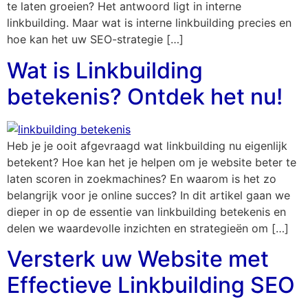
te laten groeien? Het antwoord ligt in interne
linkbuilding. Maar wat is interne linkbuilding precies en
hoe kan het uw SEO-strategie […]
Wat is Linkbuilding
betekenis? Ontdek het nu!
Heb je je ooit afgevraagd wat linkbuilding nu eigenlijk
betekent? Hoe kan het je helpen om je website beter te
laten scoren in zoekmachines? En waarom is het zo
belangrijk voor je online succes? In dit artikel gaan we
dieper in op de essentie van linkbuilding betekenis en
delen we waardevolle inzichten en strategieën om […]
Versterk uw Website met
Effectieve Linkbuilding SEO