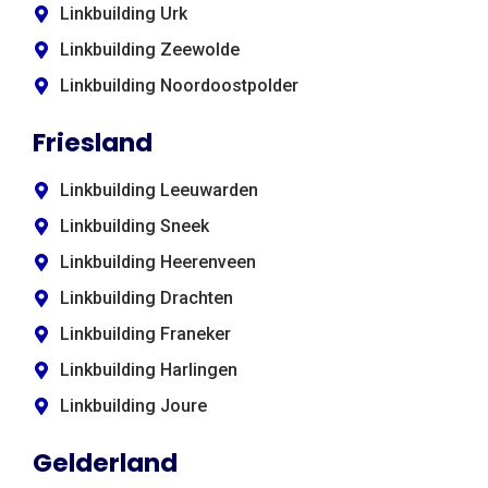
Linkbuilding Urk
Linkbuilding Zeewolde
Linkbuilding Noordoostpolder
Friesland
Linkbuilding Leeuwarden
Linkbuilding Sneek
Linkbuilding Heerenveen
Linkbuilding Drachten
Linkbuilding Franeker
Linkbuilding Harlingen
Linkbuilding Joure
Gelderland