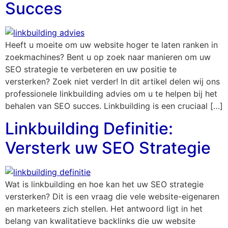
Succes
Heeft u moeite om uw website hoger te laten ranken in
zoekmachines? Bent u op zoek naar manieren om uw
SEO strategie te verbeteren en uw positie te
versterken? Zoek niet verder! In dit artikel delen wij ons
professionele linkbuilding advies om u te helpen bij het
behalen van SEO succes. Linkbuilding is een cruciaal […]
Linkbuilding Definitie:
Versterk uw SEO Strategie
Wat is linkbuilding en hoe kan het uw SEO strategie
versterken? Dit is een vraag die vele website-eigenaren
en marketeers zich stellen. Het antwoord ligt in het
belang van kwalitatieve backlinks die uw website