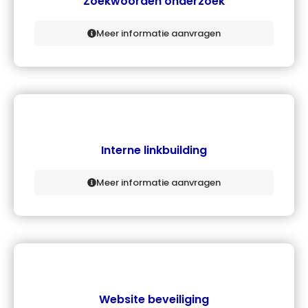
Zoekwoorden onderzoek
Meer informatie aanvragen
Interne linkbuilding
Meer informatie aanvragen
Website beveiliging