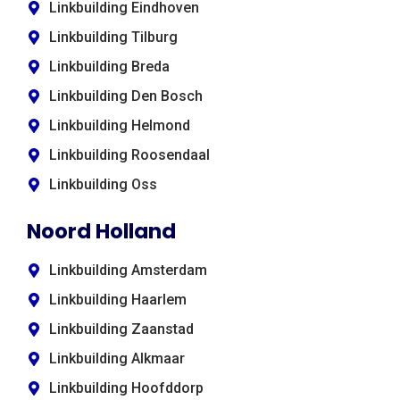
Linkbuilding Eindhoven
Linkbuilding Tilburg
Linkbuilding Breda
Linkbuilding Den Bosch
Linkbuilding Helmond
Linkbuilding Roosendaal
Linkbuilding Oss
Noord Holland
Linkbuilding Amsterdam
Linkbuilding Haarlem
Linkbuilding Zaanstad
Linkbuilding Alkmaar
Linkbuilding Hoofddorp