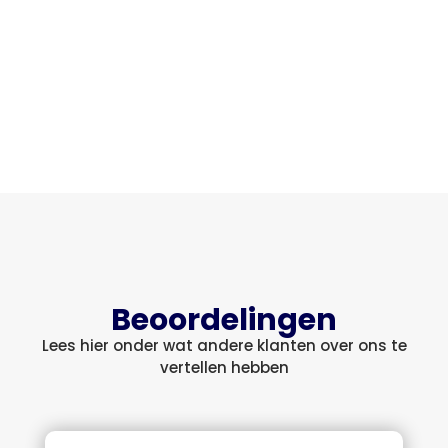
Beoordelingen
Lees hier onder wat andere klanten over ons te
vertellen hebben