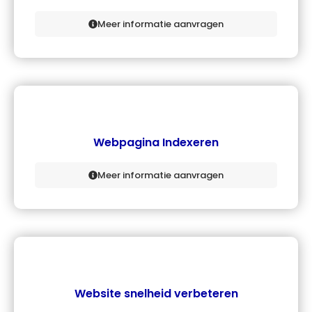
Meer informatie aanvragen
Webpagina Indexeren
Meer informatie aanvragen
Website snelheid verbeteren