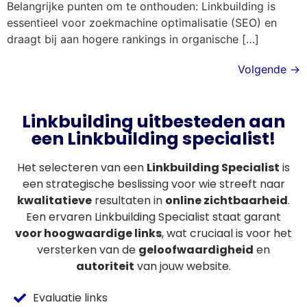
Belangrijke punten om te onthouden: Linkbuilding is
essentieel voor zoekmachine optimalisatie (SEO) en
draagt bij aan hogere rankings in organische […]
Volgende
→
Linkbuilding uitbesteden aan
een Linkbuilding specialist!
Het selecteren van een
Linkbuilding Specialist
is
een strategische beslissing voor wie streeft naar
kwalitatieve
resultaten in
online zichtbaarheid
.
Een ervaren Linkbuilding Specialist staat garant
voor hoogwaardige links
, wat cruciaal is voor het
versterken van de
geloofwaardigheid
en
autoriteit
van jouw website.
Evaluatie links