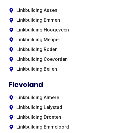
Linkbuilding Assen
Linkbuilding Emmen
Linkbuilding Hoogeveen
Linkbuilding Meppel
Linkbuilding Roden
Linkbuilding Coevorden
Linkbuilding Beilen
Flevoland
Linkbuilding Almere
Linkbuilding Lelystad
Linkbuilding Dronten
Linkbuilding Emmeloord