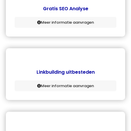
Gratis SEO Analyse
Meer informatie aanvragen
Linkbuilding uitbesteden
Meer informatie aanvragen