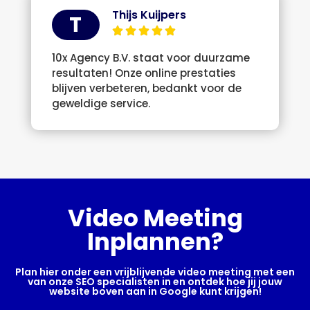
Thijs Kuijpers
T
10x Agency B.V. staat voor duurzame
resultaten! Onze online prestaties
blijven verbeteren, bedankt voor de
geweldige service.
Video Meeting
Inplannen?
Plan hier onder een vrijblijvende video meeting met een
van onze SEO specialisten in en ontdek hoe jij jouw
website boven aan in Google kunt krijgen!