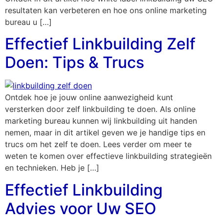
resultaten kan verbeteren en hoe ons online marketing
bureau u […]
Effectief Linkbuilding Zelf
Doen: Tips & Trucs
Ontdek hoe je jouw online aanwezigheid kunt
versterken door zelf linkbuilding te doen. Als online
marketing bureau kunnen wij linkbuilding uit handen
nemen, maar in dit artikel geven we je handige tips en
trucs om het zelf te doen. Lees verder om meer te
weten te komen over effectieve linkbuilding strategieën
en technieken. Heb je […]
Effectief Linkbuilding
Advies voor Uw SEO