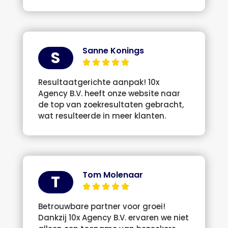
Sanne Konings
S
Resultaatgerichte aanpak! 10x
Agency B.V. heeft onze website naar
de top van zoekresultaten gebracht,
wat resulteerde in meer klanten.
Tom Molenaar
T
Betrouwbare partner voor groei!
Dankzij 10x Agency B.V. ervaren we niet