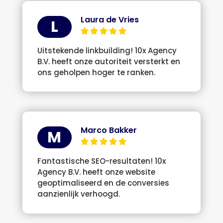
Laura de Vries
L
Uitstekende linkbuilding! 10x Agency
B.V. heeft onze autoriteit versterkt en
ons geholpen hoger te ranken.
Marco Bakker
M
Fantastische SEO-resultaten! 10x
Agency B.V. heeft onze website
geoptimaliseerd en de conversies
aanzienlijk verhoogd.