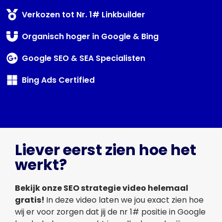
Verkozen tot Nr. 1# Linkbuilder
Organisch hoger in Google & Bing
Google SEO & SEA Specialisten
Bing Ads Certified
Liever eerst zien hoe het
werkt?
Bekijk onze SEO strategie video helemaal
gratis!
In deze video laten we jou exact zien hoe
wij er voor zorgen dat jij de nr 1# positie in Google