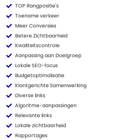
TOP Rangpositie's
Toename verkeer
Meer Conversies
Betere Zichtbaarheid
Kwaliteitscontrole
Aanpassing aan Doelgroep
Lokale SEO-focus
Budgetoptimalisatie
Klantgerichte Samenwerking
Diverse links
Algoritme-aanpassingen
Relevante links
Lokale zichtbaarheid
Rapportages